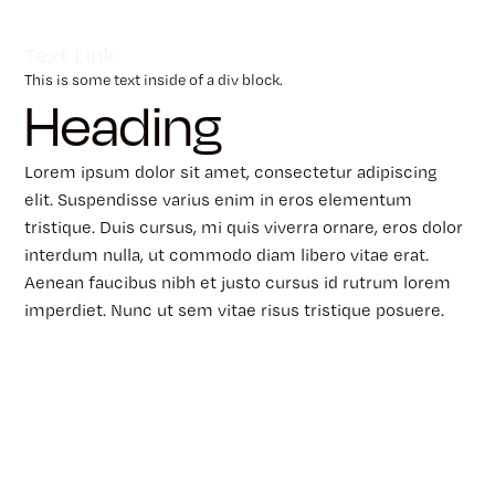
Text Link
This is some text inside of a div block.
Heading
Lorem ipsum dolor sit amet, consectetur adipiscing
elit. Suspendisse varius enim in eros elementum
tristique. Duis cursus, mi quis viverra ornare, eros dolor
interdum nulla, ut commodo diam libero vitae erat.
Aenean faucibus nibh et justo cursus id rutrum lorem
imperdiet. Nunc ut sem vitae risus tristique posuere.