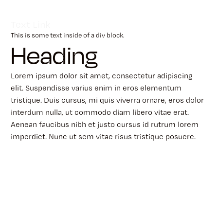
Text Link
This is some text inside of a div block.
Heading
Lorem ipsum dolor sit amet, consectetur adipiscing
elit. Suspendisse varius enim in eros elementum
tristique. Duis cursus, mi quis viverra ornare, eros dolor
interdum nulla, ut commodo diam libero vitae erat.
Aenean faucibus nibh et justo cursus id rutrum lorem
imperdiet. Nunc ut sem vitae risus tristique posuere.