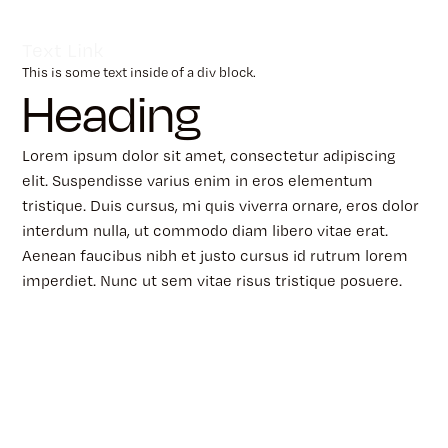
Text Link
This is some text inside of a div block.
Heading
Lorem ipsum dolor sit amet, consectetur adipiscing
elit. Suspendisse varius enim in eros elementum
tristique. Duis cursus, mi quis viverra ornare, eros dolor
interdum nulla, ut commodo diam libero vitae erat.
Aenean faucibus nibh et justo cursus id rutrum lorem
imperdiet. Nunc ut sem vitae risus tristique posuere.