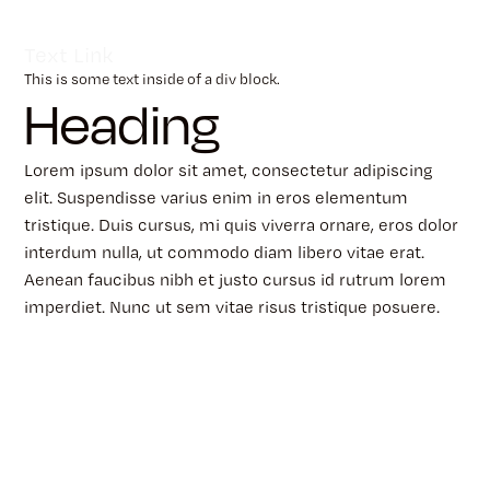
Text Link
This is some text inside of a div block.
Heading
Lorem ipsum dolor sit amet, consectetur adipiscing
elit. Suspendisse varius enim in eros elementum
tristique. Duis cursus, mi quis viverra ornare, eros dolor
interdum nulla, ut commodo diam libero vitae erat.
Aenean faucibus nibh et justo cursus id rutrum lorem
imperdiet. Nunc ut sem vitae risus tristique posuere.