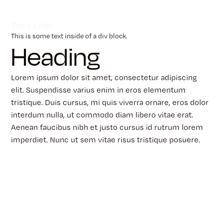
Text Link
This is some text inside of a div block.
Heading
Lorem ipsum dolor sit amet, consectetur adipiscing
elit. Suspendisse varius enim in eros elementum
tristique. Duis cursus, mi quis viverra ornare, eros dolor
interdum nulla, ut commodo diam libero vitae erat.
Aenean faucibus nibh et justo cursus id rutrum lorem
imperdiet. Nunc ut sem vitae risus tristique posuere.