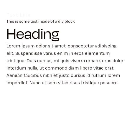
Text Link
This is some text inside of a div block.
Heading
Lorem ipsum dolor sit amet, consectetur adipiscing
elit. Suspendisse varius enim in eros elementum
tristique. Duis cursus, mi quis viverra ornare, eros dolor
interdum nulla, ut commodo diam libero vitae erat.
Aenean faucibus nibh et justo cursus id rutrum lorem
imperdiet. Nunc ut sem vitae risus tristique posuere.