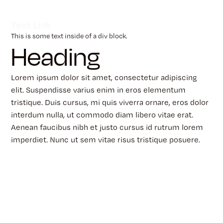
Text Link
This is some text inside of a div block.
Heading
Lorem ipsum dolor sit amet, consectetur adipiscing
elit. Suspendisse varius enim in eros elementum
tristique. Duis cursus, mi quis viverra ornare, eros dolor
interdum nulla, ut commodo diam libero vitae erat.
Aenean faucibus nibh et justo cursus id rutrum lorem
imperdiet. Nunc ut sem vitae risus tristique posuere.