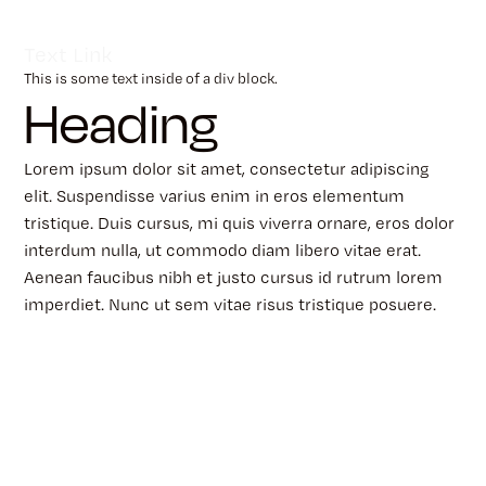
Text Link
This is some text inside of a div block.
Heading
Lorem ipsum dolor sit amet, consectetur adipiscing
elit. Suspendisse varius enim in eros elementum
tristique. Duis cursus, mi quis viverra ornare, eros dolor
interdum nulla, ut commodo diam libero vitae erat.
Aenean faucibus nibh et justo cursus id rutrum lorem
imperdiet. Nunc ut sem vitae risus tristique posuere.