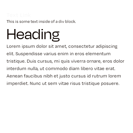
Text Link
This is some text inside of a div block.
Heading
Lorem ipsum dolor sit amet, consectetur adipiscing
elit. Suspendisse varius enim in eros elementum
tristique. Duis cursus, mi quis viverra ornare, eros dolor
interdum nulla, ut commodo diam libero vitae erat.
Aenean faucibus nibh et justo cursus id rutrum lorem
imperdiet. Nunc ut sem vitae risus tristique posuere.