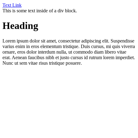
Text Link
This is some text inside of a div block.
Heading
Lorem ipsum dolor sit amet, consectetur adipiscing elit. Suspendisse
varius enim in eros elementum tristique. Duis cursus, mi quis viverra
ornare, eros dolor interdum nulla, ut commodo diam libero vitae
erat. Aenean faucibus nibh et justo cursus id rutrum lorem imperdiet.
Nunc ut sem vitae risus tristique posuere.