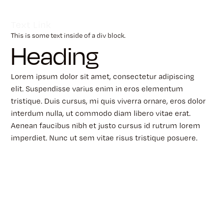
Text Link
This is some text inside of a div block.
Heading
Lorem ipsum dolor sit amet, consectetur adipiscing
elit. Suspendisse varius enim in eros elementum
tristique. Duis cursus, mi quis viverra ornare, eros dolor
interdum nulla, ut commodo diam libero vitae erat.
Aenean faucibus nibh et justo cursus id rutrum lorem
imperdiet. Nunc ut sem vitae risus tristique posuere.