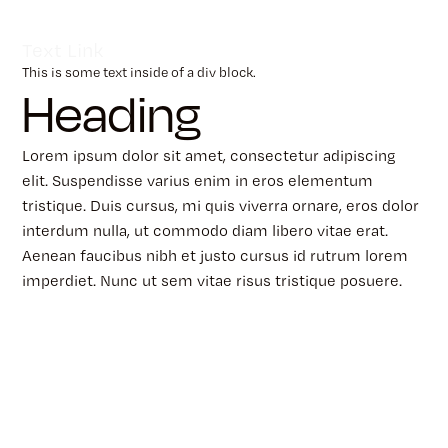
Text Link
This is some text inside of a div block.
Heading
Lorem ipsum dolor sit amet, consectetur adipiscing
elit. Suspendisse varius enim in eros elementum
tristique. Duis cursus, mi quis viverra ornare, eros dolor
interdum nulla, ut commodo diam libero vitae erat.
Aenean faucibus nibh et justo cursus id rutrum lorem
imperdiet. Nunc ut sem vitae risus tristique posuere.