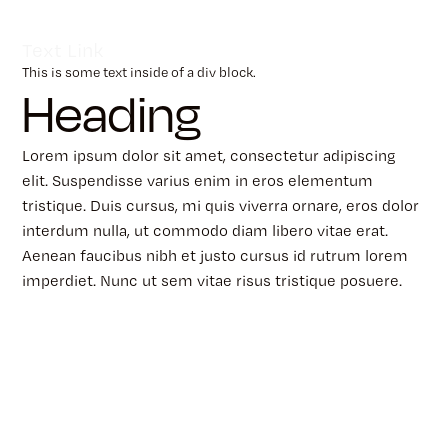
Text Link
This is some text inside of a div block.
Heading
Lorem ipsum dolor sit amet, consectetur adipiscing
elit. Suspendisse varius enim in eros elementum
tristique. Duis cursus, mi quis viverra ornare, eros dolor
interdum nulla, ut commodo diam libero vitae erat.
Aenean faucibus nibh et justo cursus id rutrum lorem
imperdiet. Nunc ut sem vitae risus tristique posuere.