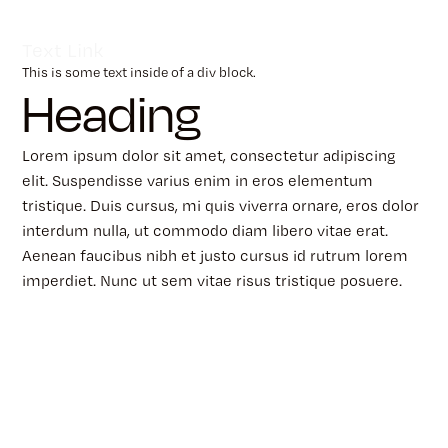
Text Link
This is some text inside of a div block.
Heading
Lorem ipsum dolor sit amet, consectetur adipiscing
elit. Suspendisse varius enim in eros elementum
tristique. Duis cursus, mi quis viverra ornare, eros dolor
interdum nulla, ut commodo diam libero vitae erat.
Aenean faucibus nibh et justo cursus id rutrum lorem
imperdiet. Nunc ut sem vitae risus tristique posuere.